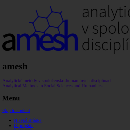
a
mesh
Analytické metódy v spoločensko-humanitných disciplínach
Analytical Methods in Social Sciences and Humanities
Menu
Skip to content
Hlavná stránka
O projekte